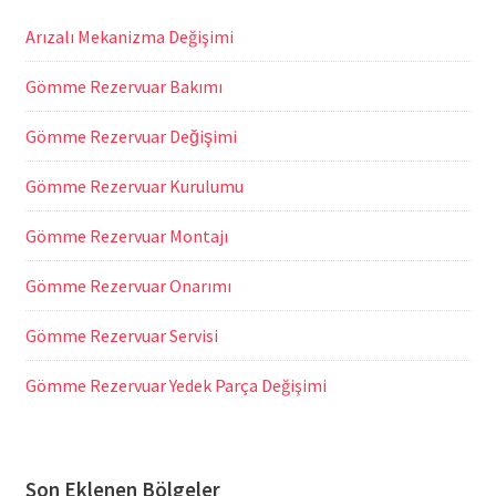
Arızalı Mekanizma Değişimi
Gömme Rezervuar Bakımı
Gömme Rezervuar Değişimi
Gömme Rezervuar Kurulumu
Gömme Rezervuar Montajı
Gömme Rezervuar Onarımı
Gömme Rezervuar Servisi
Gömme Rezervuar Yedek Parça Değişimi
Son Eklenen Bölgeler