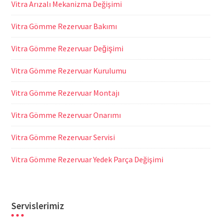
Vitra Arızalı Mekanizma Değişimi
Vitra Gömme Rezervuar Bakımı
Vitra Gömme Rezervuar Değişimi
Vitra Gömme Rezervuar Kurulumu
Vitra Gömme Rezervuar Montajı
Vitra Gömme Rezervuar Onarımı
Vitra Gömme Rezervuar Servisi
Vitra Gömme Rezervuar Yedek Parça Değişimi
Servislerimiz