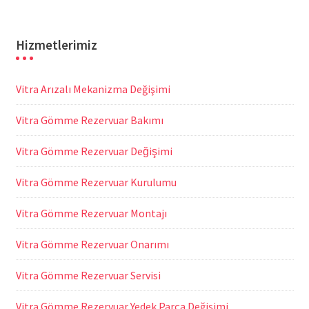
Hizmetlerimiz
Vitra Arızalı Mekanizma Değişimi
Vitra Gömme Rezervuar Bakımı
Vitra Gömme Rezervuar Değişimi
Vitra Gömme Rezervuar Kurulumu
Vitra Gömme Rezervuar Montajı
Vitra Gömme Rezervuar Onarımı
Vitra Gömme Rezervuar Servisi
Vitra Gömme Rezervuar Yedek Parça Değişimi