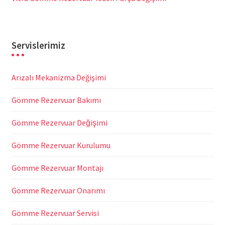
Servislerimiz
Arızalı Mekanizma Değişimi
Gömme Rezervuar Bakımı
Gömme Rezervuar Değişimi
Gömme Rezervuar Kurulumu
Gömme Rezervuar Montajı
Gömme Rezervuar Onarımı
Gömme Rezervuar Servisi