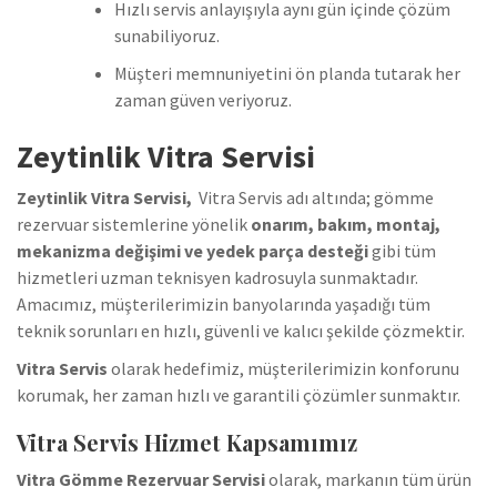
Hızlı servis anlayışıyla aynı gün içinde çözüm
sunabiliyoruz.
Müşteri memnuniyetini ön planda tutarak her
zaman güven veriyoruz.
Zeytinlik Vitra Servisi
Zeytinlik Vitra Servisi,
Vitra Servis adı altında; gömme
rezervuar sistemlerine yönelik
onarım, bakım, montaj,
mekanizma değişimi ve yedek parça desteği
gibi tüm
hizmetleri uzman teknisyen kadrosuyla sunmaktadır.
Amacımız, müşterilerimizin banyolarında yaşadığı tüm
teknik sorunları en hızlı, güvenli ve kalıcı şekilde çözmektir.
Vitra Servis
olarak hedefimiz, müşterilerimizin konforunu
korumak, her zaman hızlı ve garantili çözümler sunmaktır.
Vitra Servis Hizmet Kapsamımız
Vitra Gömme Rezervuar Servisi
olarak, markanın tüm ürün