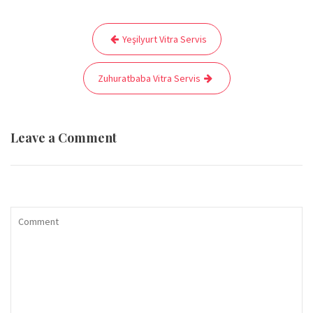
Yazı
Yeşilyurt Vitra Servis
gezinmesi
Zuhuratbaba Vitra Servis
Leave a Comment