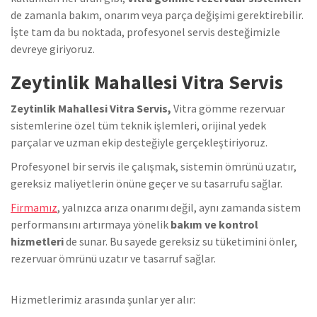
de zamanla bakım, onarım veya parça değişimi gerektirebilir.
İşte tam da bu noktada, profesyonel servis desteğimizle
devreye giriyoruz.
Zeytinlik Mahallesi Vitra Servis
Zeytinlik Mahallesi Vitra Servis,
Vitra gömme rezervuar
sistemlerine özel tüm teknik işlemleri, orijinal yedek
parçalar ve uzman ekip desteğiyle gerçekleştiriyoruz.
Profesyonel bir servis ile çalışmak, sistemin ömrünü uzatır,
gereksiz maliyetlerin önüne geçer ve su tasarrufu sağlar.
Firmamız
, yalnızca arıza onarımı değil, aynı zamanda sistem
performansını artırmaya yönelik
bakım ve kontrol
hizmetleri
de sunar. Bu sayede gereksiz su tüketimini önler,
rezervuar ömrünü uzatır ve tasarruf sağlar.
Hizmetlerimiz arasında şunlar yer alır: