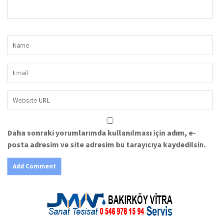
Daha sonraki yorumlarımda kullanılması için adım, e-
posta adresim ve site adresim bu tarayıcıya kaydedilsin.