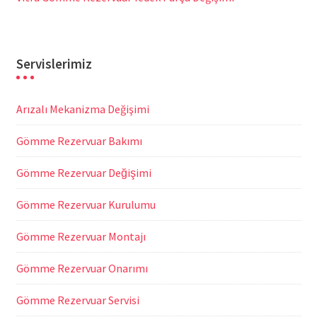
Servislerimiz
Arızalı Mekanizma Değişimi
Gömme Rezervuar Bakımı
Gömme Rezervuar Değişimi
Gömme Rezervuar Kurulumu
Gömme Rezervuar Montajı
Gömme Rezervuar Onarımı
Gömme Rezervuar Servisi