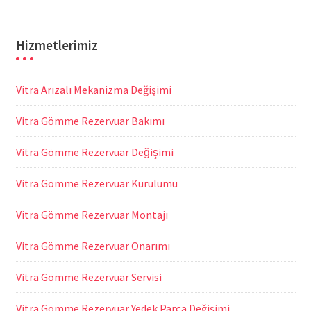
Hizmetlerimiz
Vitra Arızalı Mekanizma Değişimi
Vitra Gömme Rezervuar Bakımı
Vitra Gömme Rezervuar Değişimi
Vitra Gömme Rezervuar Kurulumu
Vitra Gömme Rezervuar Montajı
Vitra Gömme Rezervuar Onarımı
Vitra Gömme Rezervuar Servisi
Vitra Gömme Rezervuar Yedek Parça Değişimi