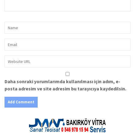
Daha sonraki yorumlarımda kullanılması için adım, e-
posta adresim ve site adresim bu tarayıcıya kaydedilsin.