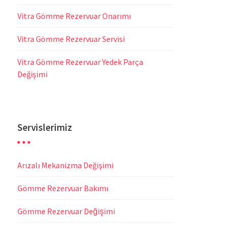
Vitra Gömme Rezervuar Onarımı
Vitra Gömme Rezervuar Servisi
Vitra Gömme Rezervuar Yedek Parça
Değişimi
Servislerimiz
Arızalı Mekanizma Değişimi
Gömme Rezervuar Bakımı
Gömme Rezervuar Değişimi