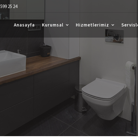
599 25 24
Anasayfa
Kurumsal
Hizmetlerimiz
Servisl