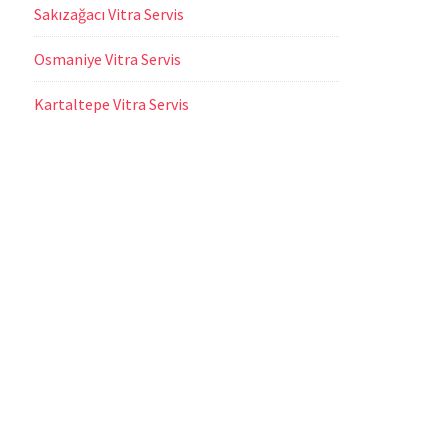
Sakızağacı Vitra Servis
Osmaniye Vitra Servis
Kartaltepe Vitra Servis