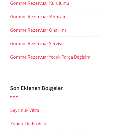
Gömme Rezervuar Kurulumu
Gömme Rezervuar Montajı
Gömme Rezervuar Onarımı
Gömme Rezervuar Servisi
Gömme Rezervuar Yedek Parça Değişimi
Son Eklenen Bölgeler
Zeytinlik Vitra
Zuhuratbaba Vitra