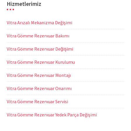
Hizmetlerimiz
Vitra Arızalı Mekanizma Değişimi
Vitra Gömme Rezervuar Bakımı
Vitra Gömme Rezervuar Değişimi
Vitra Gömme Rezervuar Kurulumu
Vitra Gömme Rezervuar Montajı
Vitra Gömme Rezervuar Onarımı
Vitra Gömme Rezervuar Servisi
Vitra Gömme Rezervuar Yedek Parça Değişimi