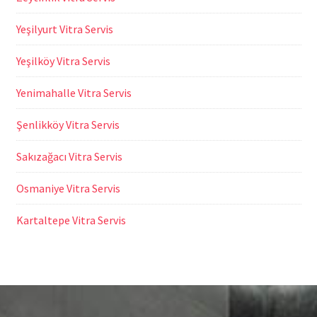
Yeşilyurt Vitra Servis
Yeşilköy Vitra Servis
Yenimahalle Vitra Servis
Şenlikköy Vitra Servis
Sakızağacı Vitra Servis
Osmaniye Vitra Servis
Kartaltepe Vitra Servis