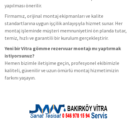
yapılması önerilir.
Firmamız, orijinal montaj ekipmanları ve kalite
standartlarına uygun işçilik anlayışıyla hizmet sunar. Her
montaj işleminde müşteri memnuniyetini ön planda tutar,
temiz, hızlı ve garantili bir kurulum gerçekleştirir.
Yeni bir Vitra gömme rezervuar montajı mı yaptırmak
istiyorsunuz?
Hemen bizimle iletişime geçin, profesyonel ekibimizle
kaliteli, güvenilir ve uzun ömürlü montaj hizmetimizin
farkını yaşayın.