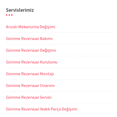
Servislerimiz
Arızalı Mekanizma Değişimi
Gömme Rezervuar Bakımı
Gömme Rezervuar Değişimi
Gömme Rezervuar Kurulumu
Gömme Rezervuar Montajı
Gömme Rezervuar Onarımı
Gömme Rezervuar Servisi
Gömme Rezervuar Yedek Parça Değişimi