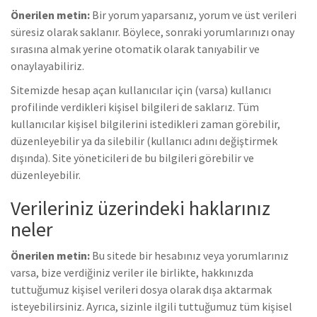
Önerilen metin:
Bir yorum yaparsanız, yorum ve üst verileri
süresiz olarak saklanır. Böylece, sonraki yorumlarınızı onay
sırasına almak yerine otomatik olarak tanıyabilir ve
onaylayabiliriz.
Sitemizde hesap açan kullanıcılar için (varsa) kullanıcı
profilinde verdikleri kişisel bilgileri de saklarız. Tüm
kullanıcılar kişisel bilgilerini istedikleri zaman görebilir,
düzenleyebilir ya da silebilir (kullanıcı adını değiştirmek
dışında). Site yöneticileri de bu bilgileri görebilir ve
düzenleyebilir.
Verileriniz üzerindeki haklarınız
neler
Önerilen metin:
Bu sitede bir hesabınız veya yorumlarınız
varsa, bize verdiğiniz veriler ile birlikte, hakkınızda
tuttuğumuz kişisel verileri dosya olarak dışa aktarmak
isteyebilirsiniz. Ayrıca, sizinle ilgili tuttuğumuz tüm kişisel