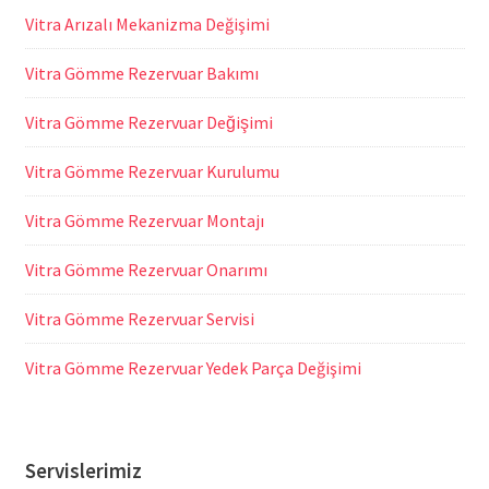
Vitra Arızalı Mekanizma Değişimi
Vitra Gömme Rezervuar Bakımı
Vitra Gömme Rezervuar Değişimi
Vitra Gömme Rezervuar Kurulumu
Vitra Gömme Rezervuar Montajı
Vitra Gömme Rezervuar Onarımı
Vitra Gömme Rezervuar Servisi
Vitra Gömme Rezervuar Yedek Parça Değişimi
Servislerimiz