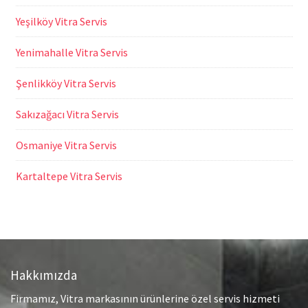
Yeşilköy Vitra Servis
Yenimahalle Vitra Servis
Şenlikköy Vitra Servis
Sakızağacı Vitra Servis
Osmaniye Vitra Servis
Kartaltepe Vitra Servis
Hakkımızda
Firmamız, Vitra markasının ürünlerine özel servis hizmeti