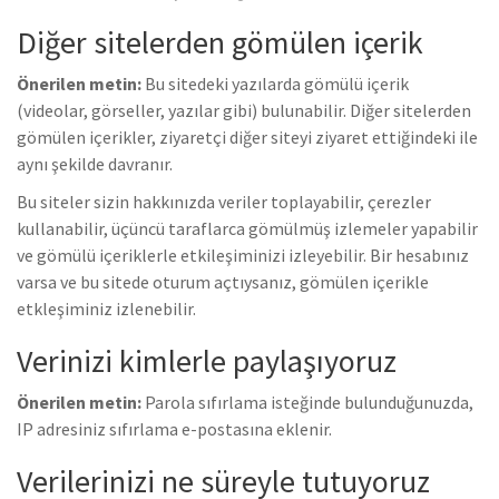
Diğer sitelerden gömülen içerik
Önerilen metin:
Bu sitedeki yazılarda gömülü içerik
(videolar, görseller, yazılar gibi) bulunabilir. Diğer sitelerden
gömülen içerikler, ziyaretçi diğer siteyi ziyaret ettiğindeki ile
aynı şekilde davranır.
Bu siteler sizin hakkınızda veriler toplayabilir, çerezler
kullanabilir, üçüncü taraflarca gömülmüş izlemeler yapabilir
ve gömülü içeriklerle etkileşiminizi izleyebilir. Bir hesabınız
varsa ve bu sitede oturum açtıysanız, gömülen içerikle
etkleşiminiz izlenebilir.
Verinizi kimlerle paylaşıyoruz
Önerilen metin:
Parola sıfırlama isteğinde bulunduğunuzda,
IP adresiniz sıfırlama e-postasına eklenir.
Verilerinizi ne süreyle tutuyoruz