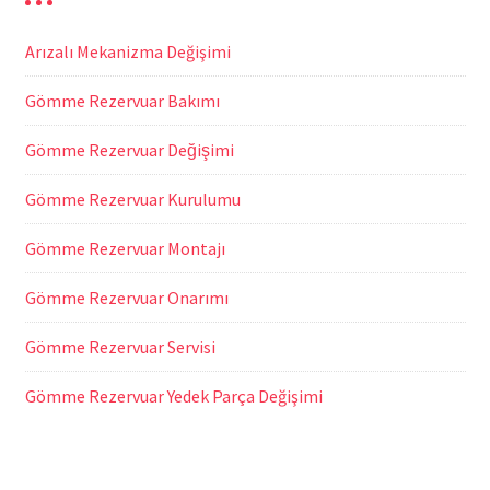
Arızalı Mekanizma Değişimi
Gömme Rezervuar Bakımı
Gömme Rezervuar Değişimi
Gömme Rezervuar Kurulumu
Gömme Rezervuar Montajı
Gömme Rezervuar Onarımı
Gömme Rezervuar Servisi
Gömme Rezervuar Yedek Parça Değişimi