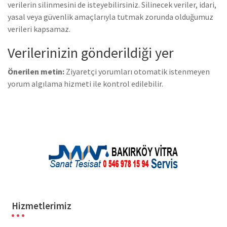
verilerin silinmesini de isteyebilirsiniz. Silinecek veriler, idari,
yasal veya güvenlik amaçlarıyla tutmak zorunda olduğumuz
verileri kapsamaz.
Verilerinizin gönderildiği yer
Önerilen metin:
Ziyaretçi yorumları otomatik istenmeyen
yorum algılama hizmeti ile kontrol edilebilir.
Hizmetlerimiz