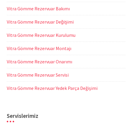
Vitra Gömme Rezervuar Bakımı
Vitra Gömme Rezervuar Değişimi
Vitra Gömme Rezervuar Kurulumu
Vitra Gömme Rezervuar Montajı
Vitra Gömme Rezervuar Onarımı
Vitra Gömme Rezervuar Servisi
Vitra Gömme Rezervuar Yedek Parça Değişimi
Servislerimiz