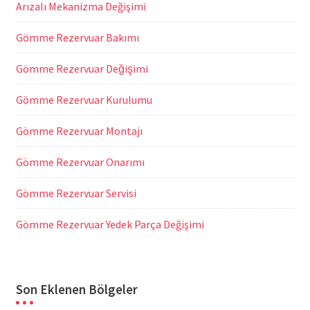
Arızalı Mekanizma Değişimi
Gömme Rezervuar Bakımı
Gömme Rezervuar Değişimi
Gömme Rezervuar Kurulumu
Gömme Rezervuar Montajı
Gömme Rezervuar Onarımı
Gömme Rezervuar Servisi
Gömme Rezervuar Yedek Parça Değişimi
Son Eklenen Bölgeler