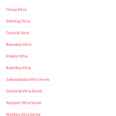
Florya Vitra
Dikilitaş Vitra
Cevizlik Vitra
Basınköy Vitra
Ataköy Vitra
Bakırköy Vitra
Zuhuratbaba Vitra Servis
Zeytinlik Vitra Servis
Yeşilyurt Vitra Servis
Yeşilköy Vitra Servis