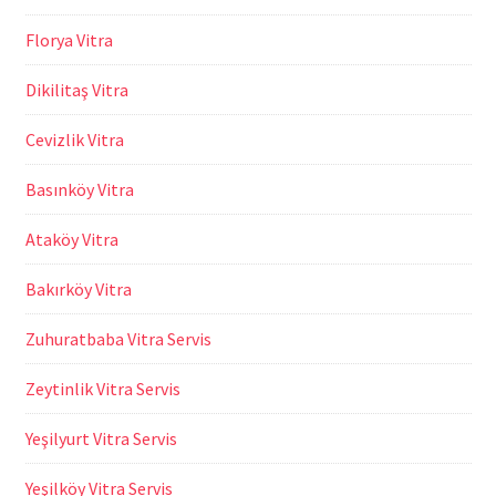
Florya Vitra
Dikilitaş Vitra
Cevizlik Vitra
Basınköy Vitra
Ataköy Vitra
Bakırköy Vitra
Zuhuratbaba Vitra Servis
Zeytinlik Vitra Servis
Yeşilyurt Vitra Servis
Yeşilköy Vitra Servis