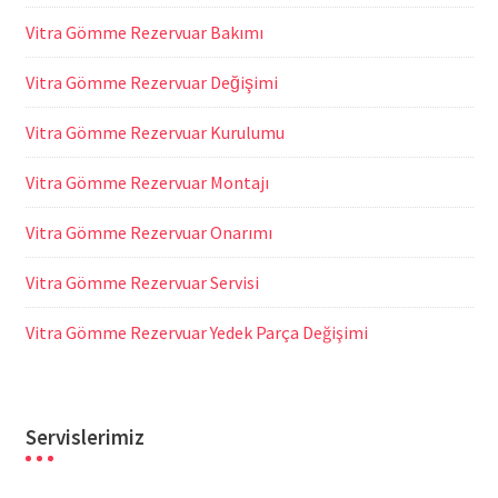
Vitra Gömme Rezervuar Bakımı
Vitra Gömme Rezervuar Değişimi
Vitra Gömme Rezervuar Kurulumu
Vitra Gömme Rezervuar Montajı
Vitra Gömme Rezervuar Onarımı
Vitra Gömme Rezervuar Servisi
Vitra Gömme Rezervuar Yedek Parça Değişimi
Servislerimiz