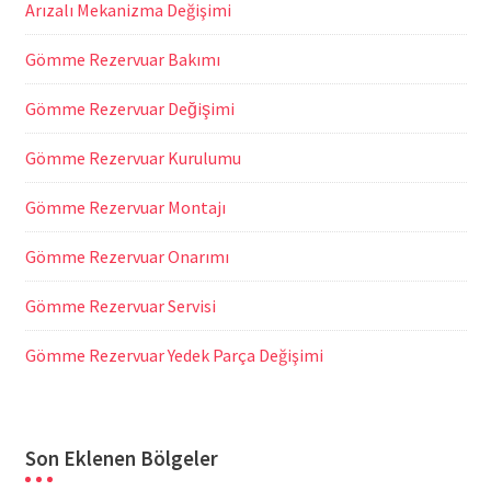
Arızalı Mekanizma Değişimi
Gömme Rezervuar Bakımı
Gömme Rezervuar Değişimi
Gömme Rezervuar Kurulumu
Gömme Rezervuar Montajı
Gömme Rezervuar Onarımı
Gömme Rezervuar Servisi
Gömme Rezervuar Yedek Parça Değişimi
Son Eklenen Bölgeler