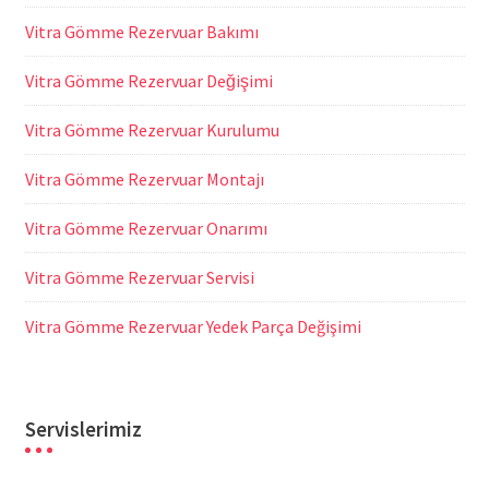
Vitra Gömme Rezervuar Bakımı
Vitra Gömme Rezervuar Değişimi
Vitra Gömme Rezervuar Kurulumu
Vitra Gömme Rezervuar Montajı
Vitra Gömme Rezervuar Onarımı
Vitra Gömme Rezervuar Servisi
Vitra Gömme Rezervuar Yedek Parça Değişimi
Servislerimiz