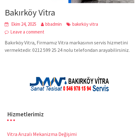
Bakırköy Vitra
Ekim 24, 2025
bbadmin
bakırköy vitra
Leave a comment
Bakırköy Vitra, Firmamız Vitra markasının servis hizmetini
vermektedir. 0212 599 25 24 nolu telefondan arayabilirsiniz.
Hizmetlerimiz
Vitra Arızalı Mekanizma Değişimi