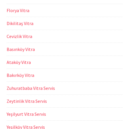
Florya Vitra
Dikilitaş Vitra
Cevizlik Vitra
Basınköy Vitra
Ataköy Vitra
Bakırköy Vitra
Zuhuratbaba Vitra Servis
Zeytinlik Vitra Servis
Yeşilyurt Vitra Servis
Yeşilköy Vitra Servis