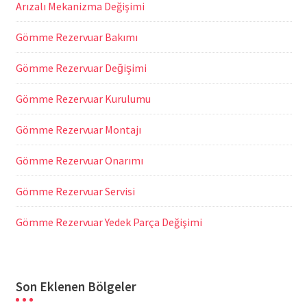
Arızalı Mekanizma Değişimi
Gömme Rezervuar Bakımı
Gömme Rezervuar Değişimi
Gömme Rezervuar Kurulumu
Gömme Rezervuar Montajı
Gömme Rezervuar Onarımı
Gömme Rezervuar Servisi
Gömme Rezervuar Yedek Parça Değişimi
Son Eklenen Bölgeler