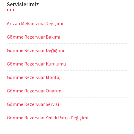
Servislerimiz
Arızalı Mekanizma Değişimi
Gömme Rezervuar Bakımı
Gömme Rezervuar Değişimi
Gömme Rezervuar Kurulumu
Gömme Rezervuar Montajı
Gömme Rezervuar Onarımı
Gömme Rezervuar Servisi
Gömme Rezervuar Yedek Parça Değişimi