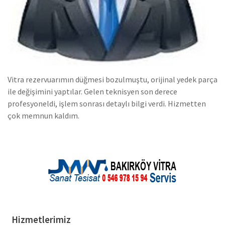
Vitra rezervuarımın düğmesi bozulmuştu, orijinal yedek parça
ile değişimini yaptılar. Gelen teknisyen son derece
profesyoneldi, işlem sonrası detaylı bilgi verdi. Hizmetten
çok memnun kaldım.
Hizmetlerimiz