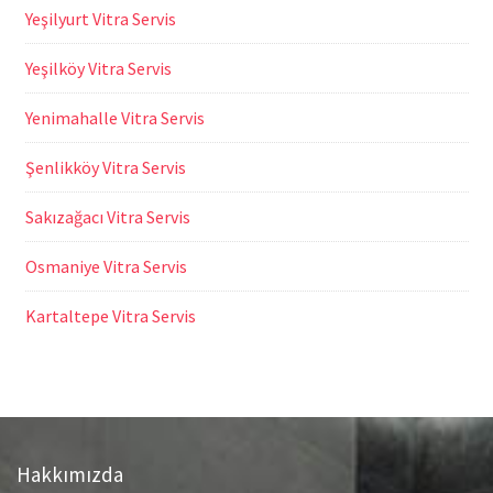
Yeşilyurt Vitra Servis
Yeşilköy Vitra Servis
Yenimahalle Vitra Servis
Şenlikköy Vitra Servis
Sakızağacı Vitra Servis
Osmaniye Vitra Servis
Kartaltepe Vitra Servis
Hakkımızda