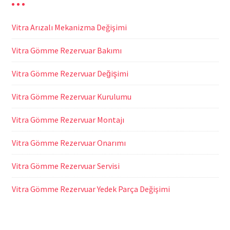
Vitra Arızalı Mekanizma Değişimi
Vitra Gömme Rezervuar Bakımı
Vitra Gömme Rezervuar Değişimi
Vitra Gömme Rezervuar Kurulumu
Vitra Gömme Rezervuar Montajı
Vitra Gömme Rezervuar Onarımı
Vitra Gömme Rezervuar Servisi
Vitra Gömme Rezervuar Yedek Parça Değişimi