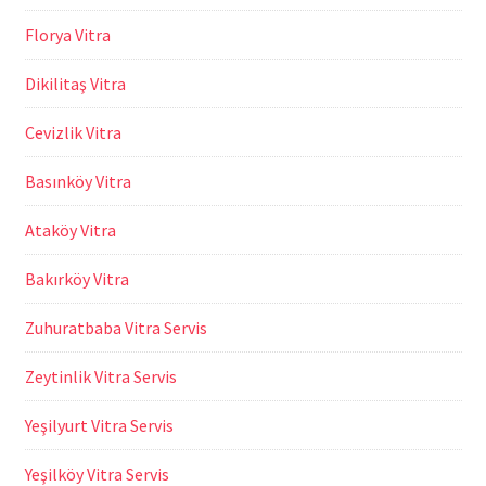
Florya Vitra
Dikilitaş Vitra
Cevizlik Vitra
Basınköy Vitra
Ataköy Vitra
Bakırköy Vitra
Zuhuratbaba Vitra Servis
Zeytinlik Vitra Servis
Yeşilyurt Vitra Servis
Yeşilköy Vitra Servis