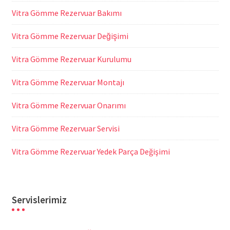
Vitra Gömme Rezervuar Bakımı
Vitra Gömme Rezervuar Değişimi
Vitra Gömme Rezervuar Kurulumu
Vitra Gömme Rezervuar Montajı
Vitra Gömme Rezervuar Onarımı
Vitra Gömme Rezervuar Servisi
Vitra Gömme Rezervuar Yedek Parça Değişimi
Servislerimiz