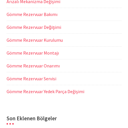
Arızalı Mekanizma Değişimi
Gömme Rezervuar Bakımı
Gömme Rezervuar Değişimi
Gömme Rezervuar Kurulumu
Gömme Rezervuar Montajı
Gömme Rezervuar Onarımı
Gömme Rezervuar Servisi
Gömme Rezervuar Yedek Parça Değişimi
Son Eklenen Bölgeler